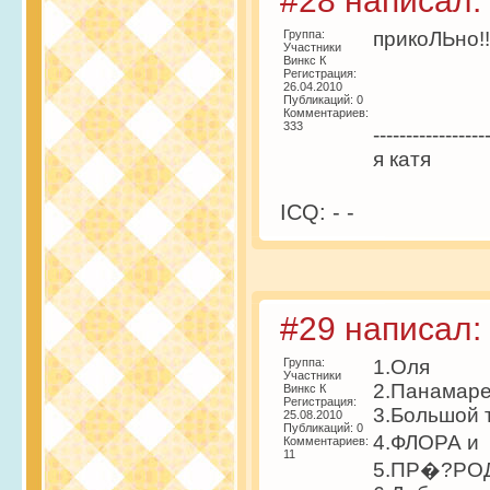
#28 написал:
Группа:
прикоЛЬно!!!!!!
Участники
Винкс К
Регистрация:
26.04.2010
Публикаций: 0
Комментариев:
333
-----------------
я катя
ICQ: - -
#29 написал:
Группа:
1.Оля
Участники
2.Панамар
Винкс К
Регистрация:
3.Большой 
25.08.2010
Публикаций: 0
4.ФЛОРА и
Комментариев:
11
5.ПР�?РО