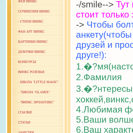
ФЕИ ВИНКС
-/smile-->
Тут
СОЧИНЕНИЯ ВИНКС
стоит только 
- CТИХИ ВИНКС
->
Чтобы болт
ФАН-АРТ ВИНКС
анкету(чтобы
КАРТИНКИ ВИНКС
друзей и про
ДЕВОЧКИ ВИНКС
друге!):
КОНКУРСЫ
1.�?мя(наст
ВИНКС РОЛЕВАЯ
2.Фамилия
-
ШКОЛА "LITTLE MAGIC"
3.�?нтересы
-
"ШКОЛА "GLAMIX"
хоккей,винкс
-
"ВИНКС ЭНЧАНТИКС"
4.Любимая ф
ССЫЛКИ
5.Ваши волш
СТАТЬИ
6.Ваш характ
ЗАМЕТКИ